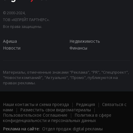
© 2000-2024,
ТОВ «КЕПРЕЙТ ПАРТНЕРС».
Все права защищены.
Афиша
Недвижимость
Новости
Финансы
Материалы, отмеченные знаками "Реклама", "PR", "Спецпроект",
"Новости компаний", "Актуально", "Промо", публикуются на
правах рекламы.
Наши контакты и схема проезда
|
Редакция
|
Связаться с
нами
|
Разместить свои видеоматериалы
|
Пользовательское Соглашение
|
Политика в сфере
конфиденциальности и персональных данных
Реклама на сайте:
Отдел продаж digital рекламы