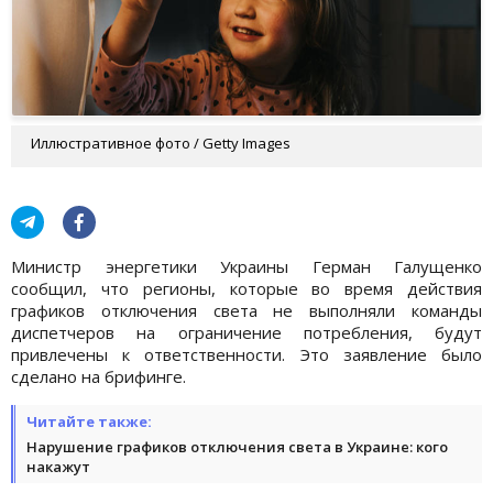
Иллюстративное фото / Getty Images
Министр энергетики Украины Герман Галущенко
сообщил, что регионы, которые во время действия
графиков отключения света не выполняли команды
диспетчеров на ограничение потребления, будут
привлечены к ответственности. Это заявление было
сделано на брифинге.
Читайте также:
Нарушение графиков отключения света в Украине: кого
накажут