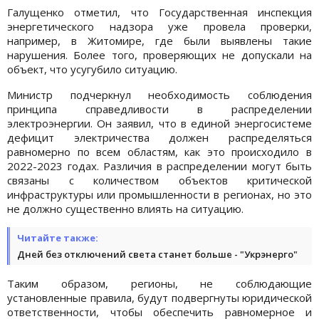
Галущенко отметил, что Государственная инспекция
энергетического надзора уже провела проверки,
например, в Житомире, где были выявлены такие
нарушения. Более того, проверяющих не допускали на
объект, что усугубило ситуацию.
Министр подчеркнул необходимость соблюдения
принципа справедливости в распределении
электроэнергии. Он заявил, что в единой энергосистеме
дефицит электричества должен распределяться
равномерно по всем областям, как это происходило в
2022-2023 годах. Различия в распределении могут быть
связаны с количеством объектов критической
инфраструктуры или промышленности в регионах, но это
не должно существенно влиять на ситуацию.
Читайте также:
Дней без отключений света станет больше - "Укрэнерго"
Таким образом, регионы, не соблюдающие
установленные правила, будут подвергнуты юридической
ответственности, чтобы обеспечить равномерное и