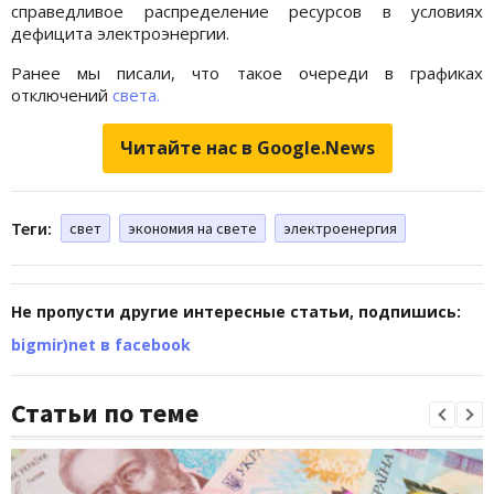
справедливое распределение ресурсов в условиях
дефицита электроэнергии.
Ранее мы писали, что такое очереди в графиках
отключений
света.
Читайте нас в Google.News
Теги:
свет
экономия на свете
электроенергия
Не пропусти другие интересные статьи, подпишись:
bigmir)net в facebook
Статьи по теме