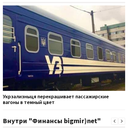
Укрзализныця перекрашивает пассажирские
вагоны в темный цвет
Внутри "Финансы bigmir)net"