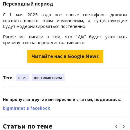
Переходный период
С 1 мая 2025 года все новые светофоры должны
соответствовать этим изменениям, а существующие
будут модернизироваться постепенно.
Ранее мы писали о том, что "Дія" будет указывать
причину отказа перерегистрации авто.
Читайте нас в Google.News
Теги:
цвет
цветовая гамма
Не пропусти другие интересные статьи, подпишись:
bigmir)net в facebook
Статьи по теме