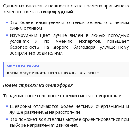
Одним из ключевых новшеств станет замена привычного
зеленого света на
изумрудный
.
Это более насыщенный оттенок зеленого с легким
синим отливом.
Изумрудный цвет лучше виден в любых погодных
условиях и, по мнению экспертов, повышает
безопасность на дороге благодаря улучшенному
восприятию водителями.
Читайте также:
Когда могут изъять авто на нужды ВСУ: ответ
Новые стрелки на светофорах
Традиционные сплошные стрелки сменят
шевронные
.
Шевроны отличаются более четкими очертаниями и
лучше различимы на расстоянии.
Это поможет водителям быстрее ориентироваться при
выборе направления движения.