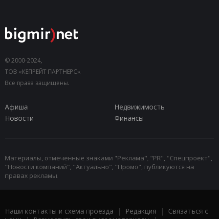
© 2000-2024,
ТОВ «КЕПРЕЙТ ПАРТНЕРС».
Все права защищены.
Афиша
Недвижимость
Новости
Финансы
Материалы, отмеченные знаками "Реклама", "PR", "Спецпроект",
"Новости компаний", "Актуально", "Промо", публикуются на
правах рекламы.
Наши контакты и схема проезда
|
Редакция
|
Связаться с