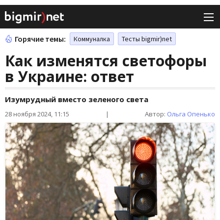
Горячие темы:
Коммуналка
Тесты bigmir)net
Как изменятся светофоры
в Украине: ответ
Изумрудный вместо зеленого света
28 ноября 2024, 11:15
|
Автор:
Ольга Опенько