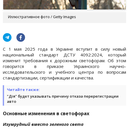
Иллюстративное фото / Getty Images
С 1 мая 2025 года в Украине вступит в силу новый
национальный стандарт ДСТУ 4092:2024, который
изменит требования к дорожным светофорам. Об этом
говорится в приказе Украинского научно-
исследовательского и учебного центра по вопросам
стандартизации, сертификации и качества.
Читайте также:
"Дія" будет указывать причину отказа перерегистрации
авто
Основные изменения в светофорах
Изумрудный вместо зеленого света