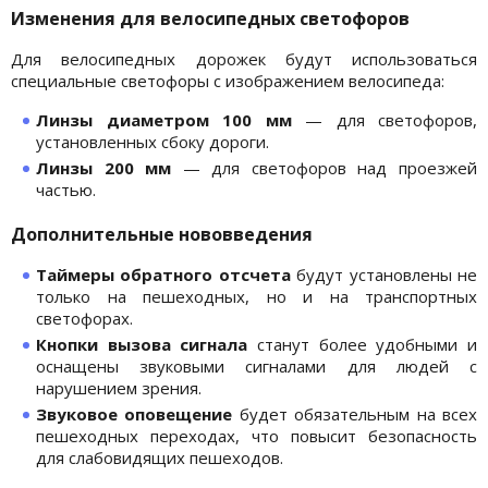
Изменения для велосипедных светофоров
Для велосипедных дорожек будут использоваться
специальные светофоры с изображением велосипеда:
Линзы диаметром 100 мм
— для светофоров,
установленных сбоку дороги.
Линзы 200 мм
— для светофоров над проезжей
частью.
Дополнительные нововведения
Таймеры обратного отсчета
будут установлены не
только на пешеходных, но и на транспортных
светофорах.
Кнопки вызова сигнала
станут более удобными и
оснащены звуковыми сигналами для людей с
нарушением зрения.
Звуковое оповещение
будет обязательным на всех
пешеходных переходах, что повысит безопасность
для слабовидящих пешеходов.