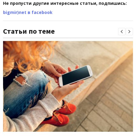
Не пропусти другие интересные статьи, подпишись:
bigmir)net в facebook
Статьи по теме