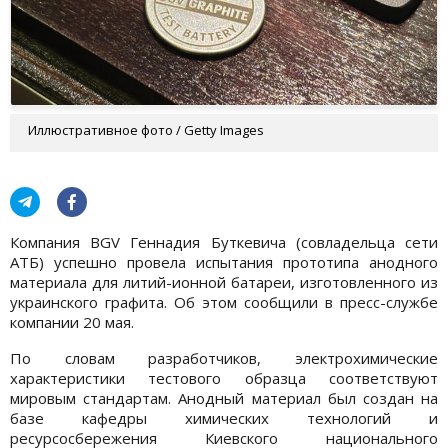
Иллюстративное фото / Getty Images
Компания BGV Геннадия Буткевича (совладельца сети
АТБ) успешно провела испытания прототипа анодного
материала для литий-ионной батареи, изготовленного из
украинского графита. Об этом сообщили в пресс-службе
компании 20 мая.
По словам разработчиков, электрохимические
характеристики тестового образца соответствуют
мировым стандартам. Анодный материал был создан на
базе кафедры химических технологий и
ресурсосбережения Киевского национального