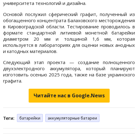
университета технологий и дизайна.
Основой послужил сферический графит, полученный из
обогащенного концентрата Балаховского месторождения
в Кировоградской области. Тестирование проводилось в
формате стандартной литиевой монетной батарейки
диаметром 20 мм и толщиной 1,6 мм, которая
используется в лабораториях для оценки новых анодных
и катодных материалов.
Следующий этап проекта — создание полноценного
двухэлектродного аккумулятора, который планируют
изготовить осенью 2025 года, также на базе украинского
графита.
Читайте нас в Google.News
Теги:
батарейки
аккумуляторные батареи