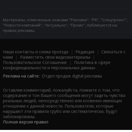
Материалы, отмеченные знаками "Реклама", "PR", "Спецпроект",
"Новости компаний", "Актуально", "Промо", публикуются на
правах рекламы.
Наши контакты и схема проезда
|
Редакция
|
Связаться с
нами
|
Разместить свои видеоматериалы
|
Пользовательское Соглашение
|
Политика в сфере
конфиденциальности и персональных данных
Реклама на сайте:
Отдел продаж digital рекламы
Оставляя комментарий, пожалуйста, помните о том, что
содержание и тон Вашего сообщения могут задеть чувства
реальных людей, непосредственно или косвенно имеющих
отношение к данной новости. Пользователи, которые
нарушают эти правила грубо или систематически, будут
заблокированы.
Полная версия правил