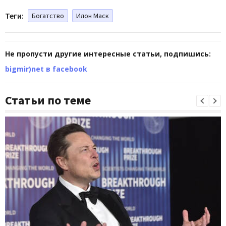
Теги:
Богатство
Илон Маск
Не пропусти другие интересные статьи, подпишись:
bigmir)net в facebook
Статьи по теме