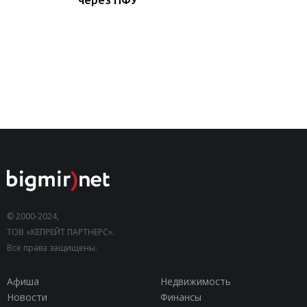
© 2000-2024,
ТОВ «КЕПРЕЙТ ПАРТНЕРС».
Все права защищены.
Афиша
Недвижимость
Новости
Финансы