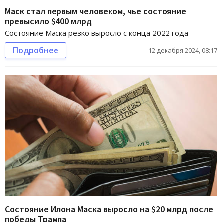
Маск стал первым человеком, чье состояние
превысило $400 млрд
Состояние Маска резко выросло с конца 2022 года
Подробнее
12 декабря 2024, 08:17
Состояние Илона Маска выросло на $20 млрд после
победы Трампа