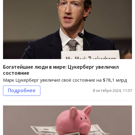
Богатейшие люди в мире: Цукерберг увеличил
состояние
Марк Цукерберг увеличил своё состояние на $78,1 млрд
Подробнее
8 октября 2024, 11:07