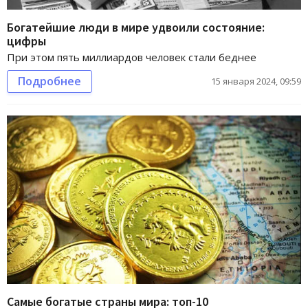
Богатейшие люди в мире удвоили состояние:
цифры
При этом пять миллиардов человек стали беднее
Подробнее
15 января 2024, 09:59
Самые богатые страны мира: топ-10