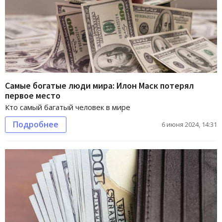
Самые богатые люди мира: Илон Маск потерял
первое место
Кто самый багатый человек в мире
Подробнее
6 июня 2024, 14:31