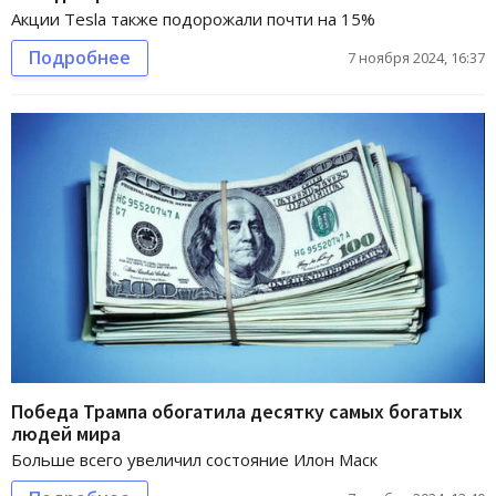
Акции Tesla также подорожали почти на 15%
Подробнее
7 ноября 2024, 16:37
Победа Трампа обогатила десятку самых богатых
людей мира
Больше всего увеличил состояние Илон Маск