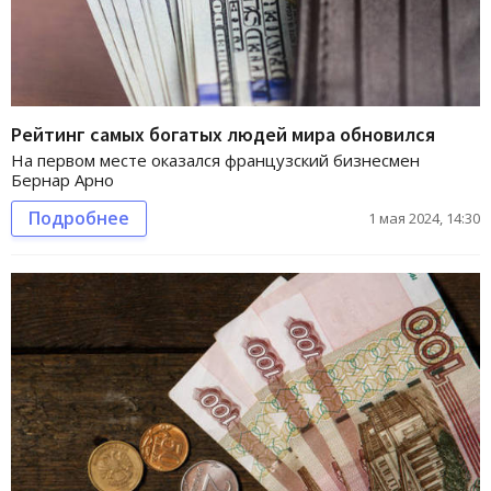
Рейтинг самых богатых людей мира обновился
На первом месте оказался французский бизнесмен
Бернар Арно
Подробнее
1 мая 2024, 14:30