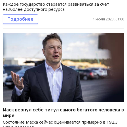
Каждое государство старается развиваться за счет
наиболее доступного ресурса
Подробнее
1 июля 2023, 01:00
Маск вернул себе титул самого богатого человека в
мире
Состояние Маска сейчас оценивается примерно в 192,3