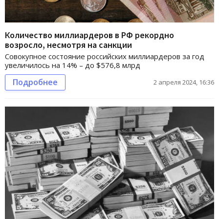
Количество миллиардеров в РФ рекордно
возросло, несмотря на санкции
Совокупное состояние российских миллиардеров за год
увеличилось на 14% – до $576,8 млрд
Подробнее
2 апреля 2024, 16:36