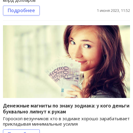
млрд долларов
Подробнее
1 июня 2023, 11:52
Денежные магниты по знаку зодиака: у кого деньги
буквально липнут к рукам
Гороскоп везунчиков: кто в зодиаке хорошо зарабатывает
прикладывая минимальные усилия