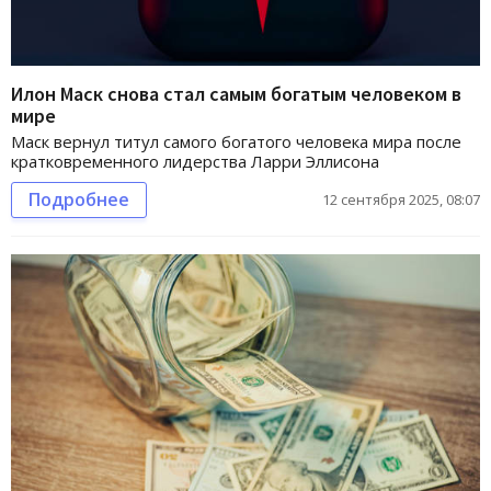
Илон Маск снова стал самым богатым человеком в
мире
Маск вернул титул самого богатого человека мира после
кратковременного лидерства Ларри Эллисона
Подробнее
12 сентября 2025, 08:07