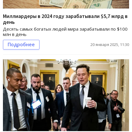
Миллиардеры в 2024 году зарабатывали $5,7 млрд в
день
Десять самых богатых людей мира зарабатывали по $100
млн в день
Подробнее
20 января 2025, 11:30