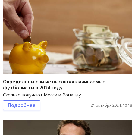
Определены самые высокооплачиваемые
футболисты в 2024 году
Сколько получают Месси и Роналду
Подробнее
21 октября 2024, 10:18