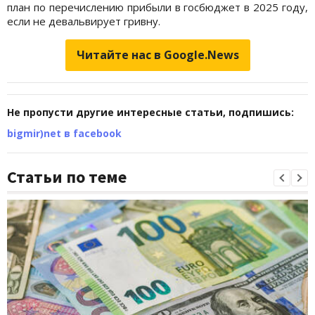
план по перечислению прибыли в госбюджет в 2025 году,
если не девальвирует гривну.
Читайте нас в Google.News
Не пропусти другие интересные статьи, подпишись:
bigmir)net в facebook
Статьи по теме