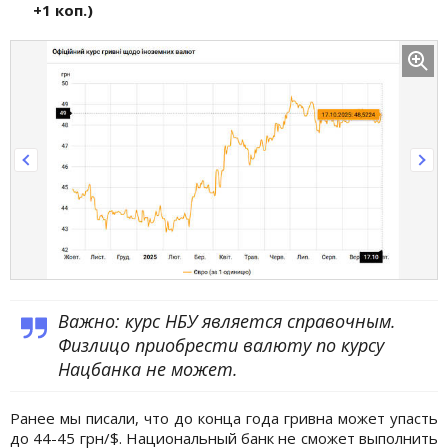
+1 коп.)
Важно: курс НБУ является справочным.
Физлицо приобрести валюту по курсу
Нацбанка не может.
Ранее мы писали, что до конца года гривна может упасть
до 44-45 грн/$. Национальный банк не сможет выполнить