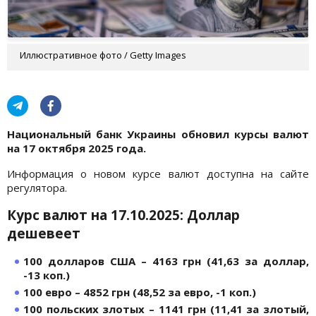
Иллюстративное фото / Getty Images
Национальный банк Украины обновил курсы валют
на 17 октября 2025 года.
Информация о новом курсе валют доступна на сайте
регулятора.
Курс валют на 17.10.2025: Доллар
дешевеет
100 долларов США – 4163 грн (41,63 за доллар,
-13 коп.)
100 евро – 4852 грн (48,52 за евро, -1 коп.)
100 польских злотых – 1141 грн (11,41 за злотый,