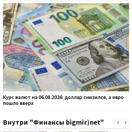
Курс валют на 06.08.2026: доллар снизился, а евро
пошло вверх
Внутри "Финансы bigmir)net"