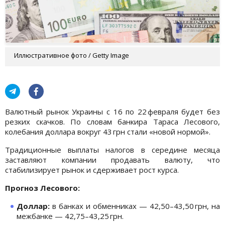
Иллюстративное фото / Getty Image
Валютный рынок Украины с 16 по 22 февраля будет без
резких скачков. По словам банкира Тараса Лесового,
колебания доллара вокруг 43 грн стали «новой нормой».
Традиционные выплаты налогов в середине месяца
заставляют компании продавать валюту, что
стабилизирует рынок и сдерживает рост курса.
Прогноз Лесового:
Доллар:
в банках и обменниках — 42,50–43,50 грн, на
межбанке — 42,75–43,25 грн.