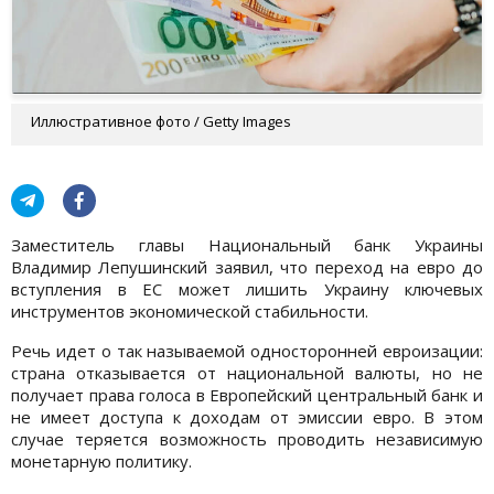
Иллюстративное фото / Getty Images
Заместитель главы Национальный банк Украины
Владимир Лепушинский заявил, что переход на евро до
вступления в ЕС может лишить Украину ключевых
инструментов экономической стабильности.
Речь идет о так называемой односторонней евроизации:
страна отказывается от национальной валюты, но не
получает права голоса в Европейский центральный банк и
не имеет доступа к доходам от эмиссии евро. В этом
случае теряется возможность проводить независимую
монетарную политику.