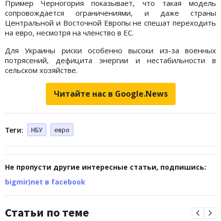
Пример Черногория показывает, что такая модель
сопровождается ограничениями, и даже страны
Центральной и Восточной Европы не спешат переходить
на евро, несмотря на членство в ЕС.
Для Украины риски особенно высоки из-за военных
потрясений, дефицита энергии и нестабильности в
сельском хозяйстве.
Читайте нас в Google.News
Теги:
НБУ
евро
Не пропусти другие интересные статьи, подпишись:
bigmir)net в facebook
Статьи по теме