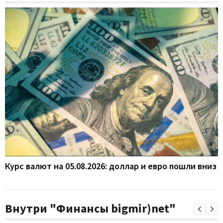
Курс валют на 05.08.2026: доллар и евро пошли вниз
Внутри "Финансы bigmir)net"