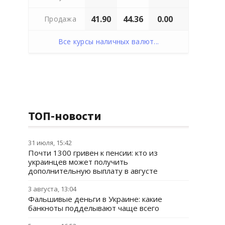
41.90
44.36
0.00
Продажа
Все курсы наличных валют...
ТОП-новости
31 июля, 15:42
Почти 1300 гривен к пенсии: кто из
украинцев может получить
дополнительную выплату в августе
3 августа, 13:04
Фальшивые деньги в Украине: какие
банкноты подделывают чаще всего