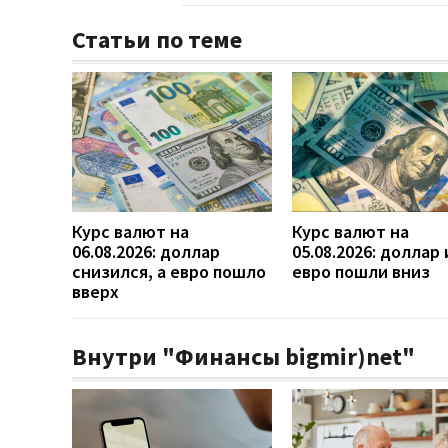
Статьи по теме
Курс валют на
Курс валют на
06.08.2026: доллар
05.08.2026: доллар 
снизился, а евро пошло
евро пошли вниз
вверх
Внутри "Финансы bigmir)net"