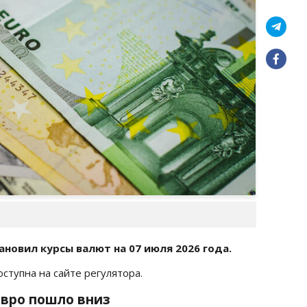
новил курсы валют на 07 июля 2026 года.
оступна на сайте регулятора.
 евро пошло вниз