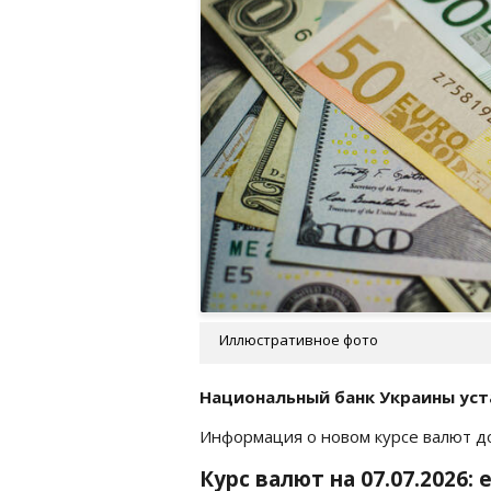
Иллюстративное фото
Национальный банк Украины уста
Информация о новом курсе валют д
Курс валют на 07.07.2026: