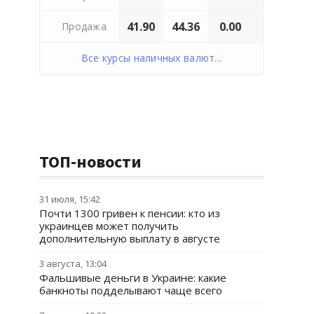
41.90
44.36
0.00
Продажа
Все курсы наличных валют...
ТОП-новости
31 июля, 15:42
Почти 1300 гривен к пенсии: кто из
украинцев может получить
дополнительную выплату в августе
3 августа, 13:04
Фальшивые деньги в Украине: какие
банкноты подделывают чаще всего