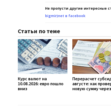
Не пропусти другие интересные с
bigmir)net в facebook
Статьи по теме
Курс валют на
Перерасчет субси
10.08.2026: евро пошло
августе: как прове
вниз
новую сумму чере