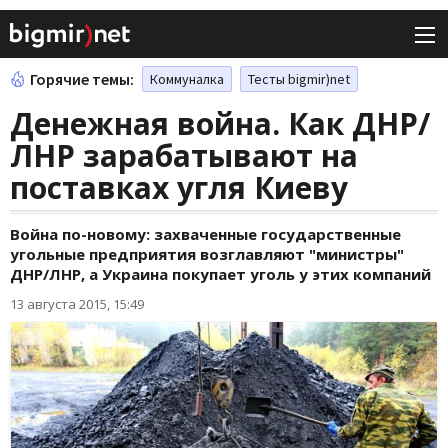
Горячие темы:
Коммуналка
Тесты bigmir)net
Денежная война. Как ДНР/
ЛНР зарабатывают на
поставках угля Киеву
Война по-новому: захваченные государственные
угольные предприятия возглавляют "министры"
ДНР/ЛНР, а Украина покупает уголь у этих компаний
13 августа 2015, 15:49