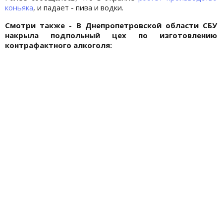
коньяка
, и падает - пива и водки.
Смотри также - В Днепропетровской области СБУ
накрыла подпольный цех по изготовлению
контрафактного алкоголя: