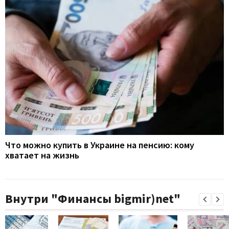
Что можно купить в Украине на пенсию: кому
хватает на жизнь
Внутри "Финансы bigmir)net"