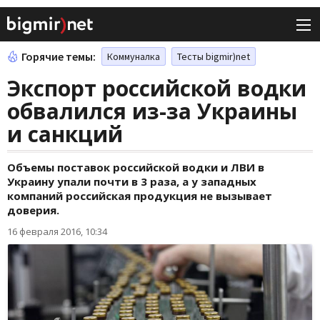
Горячие темы:
Коммуналка
Тесты bigmir)net
Экспорт российской водки
обвалился из-за Украины
и санкций
Объемы поставок российской водки и ЛВИ в
Украину упали почти в 3 раза, а у западных
компаний российская продукция не вызывает
доверия.
16 февраля 2016, 10:34