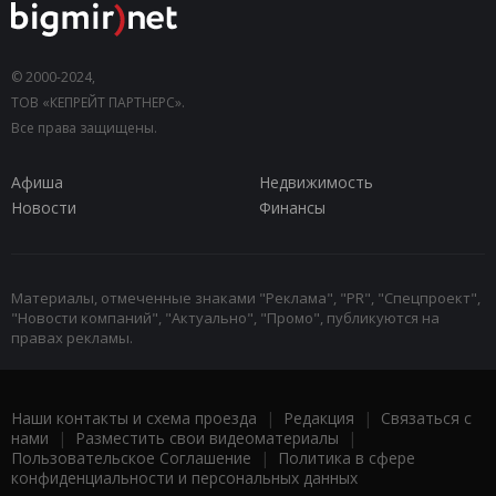
© 2000-2024,
ТОВ «КЕПРЕЙТ ПАРТНЕРС».
Все права защищены.
Афиша
Недвижимость
Новости
Финансы
Материалы, отмеченные знаками "Реклама", "PR", "Спецпроект",
"Новости компаний", "Актуально", "Промо", публикуются на
правах рекламы.
Наши контакты и схема проезда
|
Редакция
|
Связаться с
нами
|
Разместить свои видеоматериалы
|
Пользовательское Соглашение
|
Политика в сфере
конфиденциальности и персональных данных