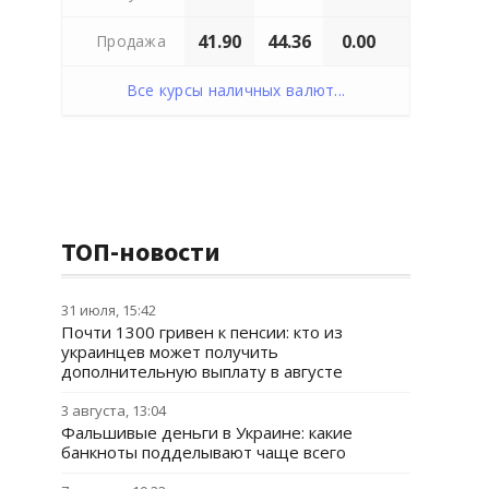
41.90
44.36
0.00
Продажа
Все курсы наличных валют...
ТОП-новости
31 июля, 15:42
Почти 1300 гривен к пенсии: кто из
украинцев может получить
дополнительную выплату в августе
3 августа, 13:04
Фальшивые деньги в Украине: какие
банкноты подделывают чаще всего