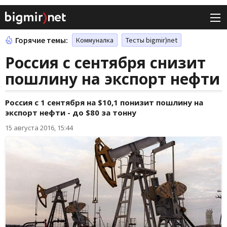
Горячие темы:
Коммуналка
Тесты bigmir)net
Россия с сентября снизит
пошлину на экспорт нефти
Россия с 1 сентября на $10,1 понизит пошлину на
экспорт нефти - до $80 за тонну
15 августа 2016, 15:44