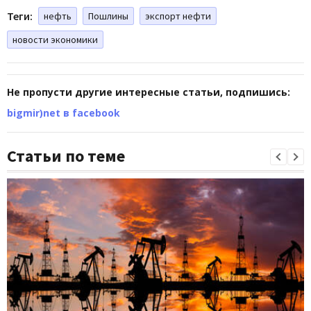
Теги:
нефть
Пошлины
экспорт нефти
новости экономики
Не пропусти другие интересные статьи, подпишись:
bigmir)net в facebook
Статьи по теме