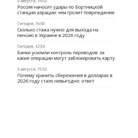
5 августа, 16:53
Россия наносит удары по Бортницкой
станции аэрации: чем грозит повреждение
Сегодня, 16:00
Сколько стажа нужно для выхода на
пенсию в Украине в 2026 году
Сегодня, 12:54
Банки усилили контроль переводов: за
какие операции могут заблокировать карту
3 августа, 15:53
Почему хранить сбережения в долларах в
2026 году стало невыгодно: ответ