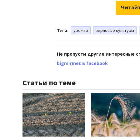
Читайт
Теги:
урожай
зерновые культуры
Не пропусти другие интересные с
bigmir)net в facebook
Статьи по теме