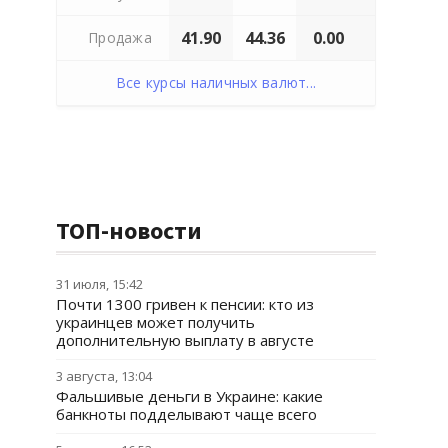
41.90
44.36
0.00
Продажа
Все курсы наличных валют...
ТОП-новости
31 июля, 15:42
Почти 1300 гривен к пенсии: кто из
украинцев может получить
дополнительную выплату в августе
3 августа, 13:04
Фальшивые деньги в Украине: какие
банкноты подделывают чаще всего