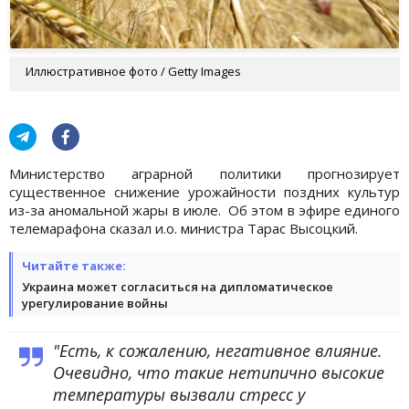
Иллюстративное фото / Getty Images
Министерство аграрной политики прогнозирует
существенное снижение урожайности поздних культур
из-за аномальной жары в июле. Об этом в эфире единого
телемарафона сказал и.о. министра Тарас Высоцкий.
Читайте также:
Украина может согласиться на дипломатическое
урегулирование войны
"Есть, к сожалению, негативное влияние.
Очевидно, что такие нетипично высокие
температуры вызвали стресс у