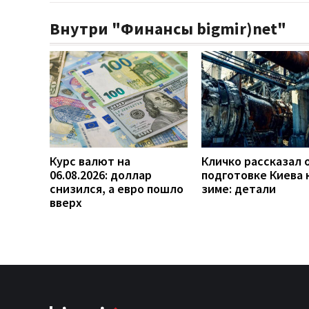
Внутри "Финансы bigmir)net"
Курс валют на
Кличко рассказал 
06.08.2026: доллар
подготовке Киева 
снизился, а евро пошло
зиме: детали
вверх