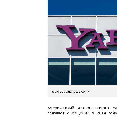
ua.depositphotos.com/
Американский интернет-гигант Ya
заявляет о хищении в 2014 году