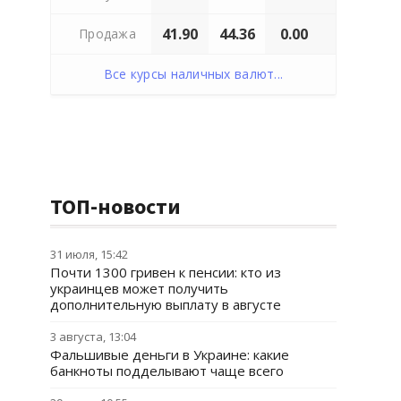
41.90
44.36
0.00
Продажа
Все курсы наличных валют...
ТОП-новости
31 июля, 15:42
Почти 1300 гривен к пенсии: кто из
украинцев может получить
дополнительную выплату в августе
3 августа, 13:04
Фальшивые деньги в Украине: какие
банкноты подделывают чаще всего