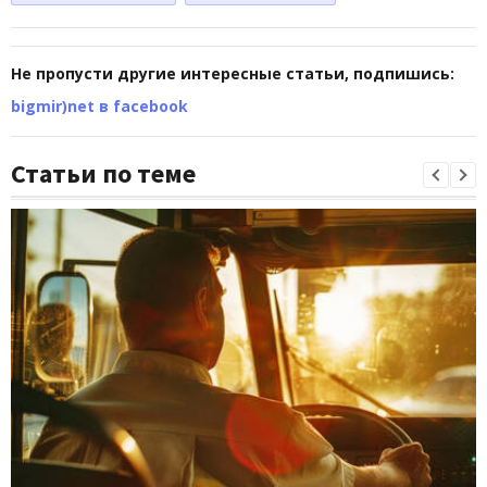
Не пропусти другие интересные статьи, подпишись:
bigmir)net в facebook
Статьи по теме