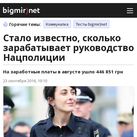
Горячие темы:
Коммуналка
Тесты bigmir)net
Стало известно, сколько
зарабатывает руководство
Нацполиции
На заработные платы в августе ушло 446 851 грн
23 сентября 2016, 19:10