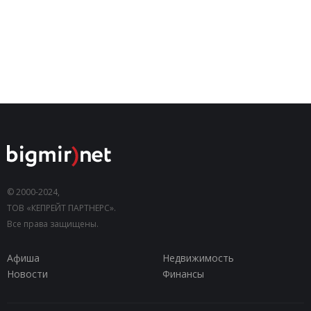
© 2000-2024,
ТОВ «КЕПРЕЙТ ПАРТНЕРС».
Все права защищены.
Афиша
Недвижимость
Новости
Финансы