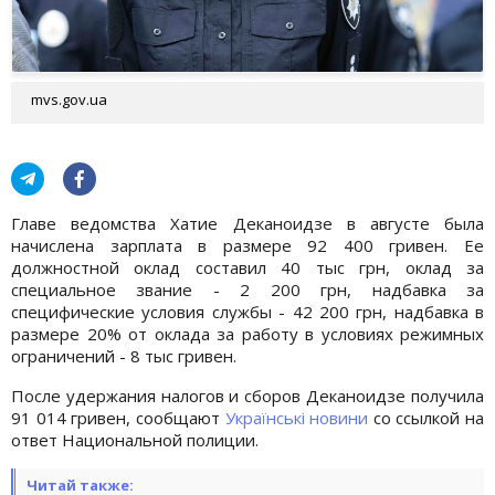
mvs.gov.ua
Главе ведомства Хатие Деканоидзе в августе была
начислена зарплата в размере 92 400 гривен. Ее
должностной оклад составил 40 тыс грн, оклад за
специальное звание - 2 200 грн, надбавка за
специфические условия службы - 42 200 грн, надбавка в
размере 20% от оклада за работу в условиях режимных
ограничений - 8 тыс гривен.
После удержания налогов и сборов Деканоидзе получила
91 014 гривен, сообщают
Українські новини
со ссылкой на
ответ Национальной полиции.
Читай также: