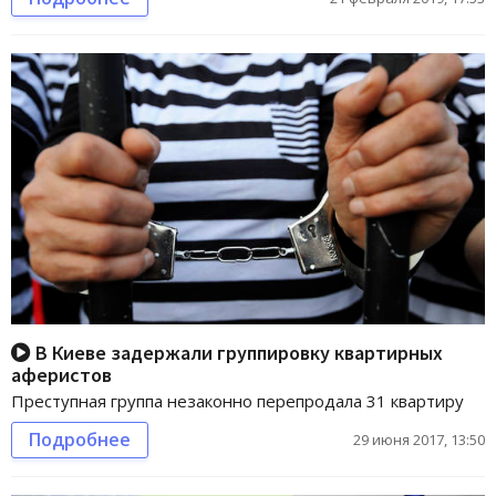
В Киеве задержали группировку квартирных
аферистов
Преступная группа незаконно перепродала 31 квартиру
Подробнее
29 июня 2017, 13:50