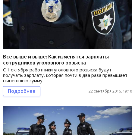
Все выше и выше: Как изменятся зарплаты
сотрудников уголовного розыска
С 1 октября работники уголовного розыска будут
получать зарплату, которая почти в два раза превышает
нынешнюю сумму.
Подробнее
22 сентября 2016, 19:10