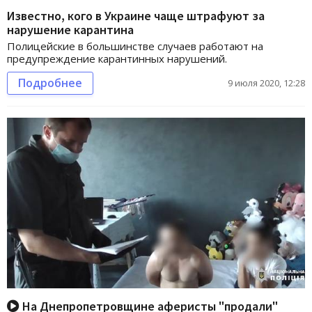
Известно, кого в Украине чаще штрафуют за
нарушение карантина
Полицейские в большинстве случаев работают на
предупреждение карантинных нарушений.
Подробнее
9 июля 2020, 12:28
На Днепропетровщине аферисты "продали"