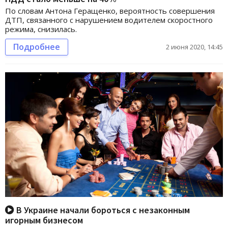
По словам Антона Геращенко, вероятность совершения
ДТП, связанного с нарушением водителем скоростного
режима, снизилась.
Подробнее
2 июня 2020, 14:45
В Украине начали бороться с незаконным
игорным бизнесом