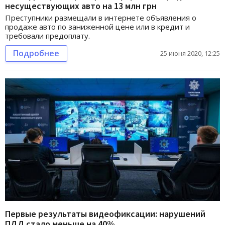
несуществующих авто на 13 млн грн
Преступники размещали в интернете объявления о
продаже авто по заниженной цене или в кредит и
требовали предоплату.
Подробнее
25 июня 2020, 12:25
Первые результаты видеофиксации: нарушений
ПДД стало меньше на 40%