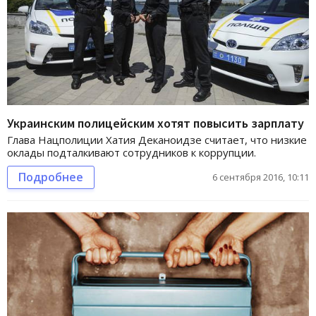
Украинским полицейским хотят повысить зарплату
Глава Нацполиции Хатия Деканоидзе считает, что низкие
оклады подталкивают сотрудников к коррупции.
Подробнее
6 сентября 2016, 10:11