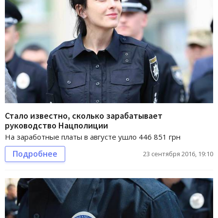
Стало известно, сколько зарабатывает
руководство Нацполиции
На заработные платы в августе ушло 446 851 грн
Подробнее
23 сентября 2016, 19:10