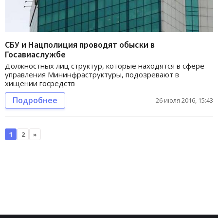
СБУ и Нацполиция проводят обыски в
Госавиаслужбе
Должностных лиц структур, которые находятся в сфере
управления Мининфраструктуры, подозревают в
хищении госредств
Подробнее
26 июля 2016, 15:43
1
2
»