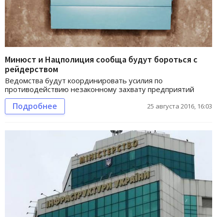
Минюст и Нацполиция сообща будут бороться с
рейдерством
Ведомства будут координировать усилия по
противодействию незаконному захвату предприятий
Подробнее
25 августа 2016, 16:03