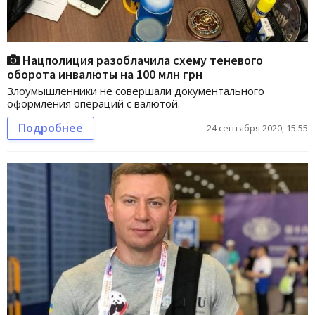
Нацполиция разоблачила схему теневого
оборота инвалюты на 100 млн грн
Злоумышленники не совершали документального
оформления операций с валютой.
Подробнее
24 сентября 2020, 15:55