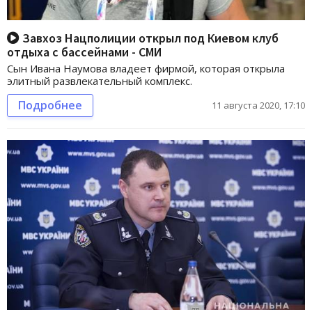
Завхоз Нацполиции открыл под Киевом клуб
отдыха с бассейнами - СМИ
Сын Ивана Наумова владеет фирмой, которая открыла
элитный развлекательный комплекс.
Подробнее
11 августа 2020, 17:10