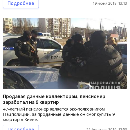
Подробнее
19 июня 2019, 13:13
Продавая данные коллекторам, пенсионер
заработал на 9 квартир
47-летний пенсионер является экс-полковником
Нацполиции, за проданные данные он смог купить 9
квартир в Киеве.
Подробнее
21 февраля 2019, 17:53