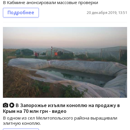
В Кабмине анонсировали массовые проверки
Подробнее
20 декабря 2019, 13:51
В Запорожье изъяли коноплю на продажу в
Крым на 70 млн грн - видео
В одном из сел Мелитопольского района выращивали
элитную коноплю.