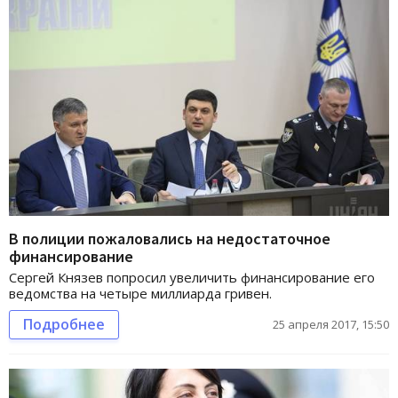
В полиции пожаловались на недостаточное
финансирование
Сергей Князев попросил увеличить финансирование его
ведомства на четыре миллиарда гривен.
Подробнее
25 апреля 2017, 15:50