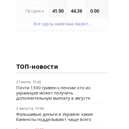
41.90
44.36
0.00
Продажа
Все курсы наличных валют...
ТОП-новости
31 июля, 15:42
Почти 1300 гривен к пенсии: кто из
украинцев может получить
дополнительную выплату в августе
3 августа, 13:04
Фальшивые деньги в Украине: какие
банкноты подделывают чаще всего