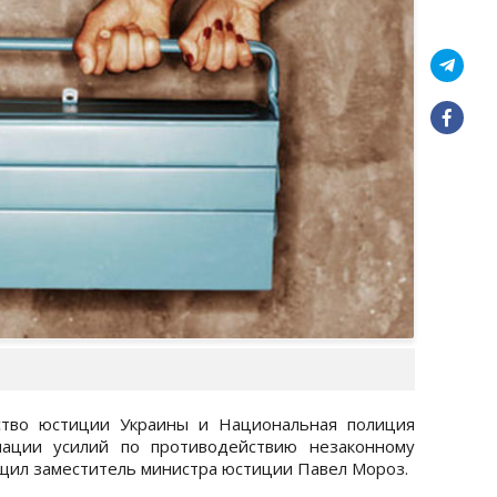
тво юстиции Украины и Национальная полиция
ации усилий по противодействию незаконному
бщил заместитель министра юстиции Павел Мороз.