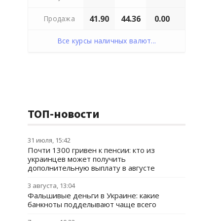
41.90
44.36
0.00
Продажа
Все курсы наличных валют...
ТОП-новости
31 июля, 15:42
Почти 1300 гривен к пенсии: кто из
украинцев может получить
дополнительную выплату в августе
3 августа, 13:04
Фальшивые деньги в Украине: какие
банкноты подделывают чаще всего