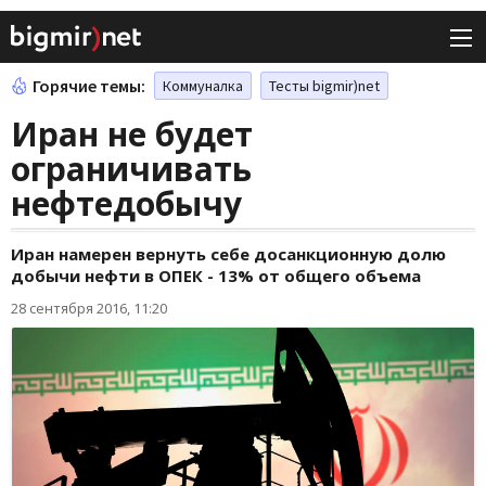
Горячие темы:
Коммуналка
Тесты bigmir)net
Иран не будет
ограничивать
нефтедобычу
Иран намерен вернуть себе досанкционную долю
добычи нефти в ОПЕК - 13% от общего объема
28 сентября 2016, 11:20