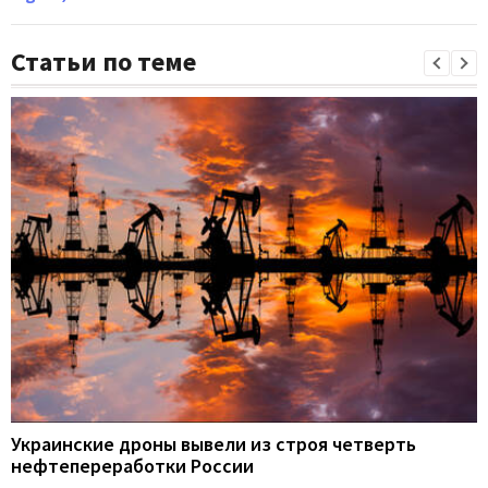
Статьи по теме
Украинские дроны вывели из строя четверть
нефтепереработки России