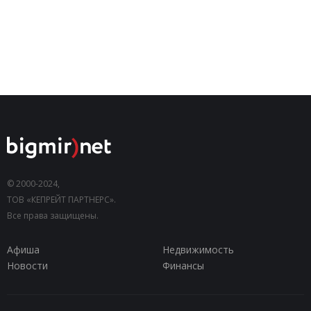
© 2000-2024,
ТОВ «КЕПРЕЙТ ПАРТНЕРС».
Все права защищены.
Афиша
Недвижимость
Новости
Финансы