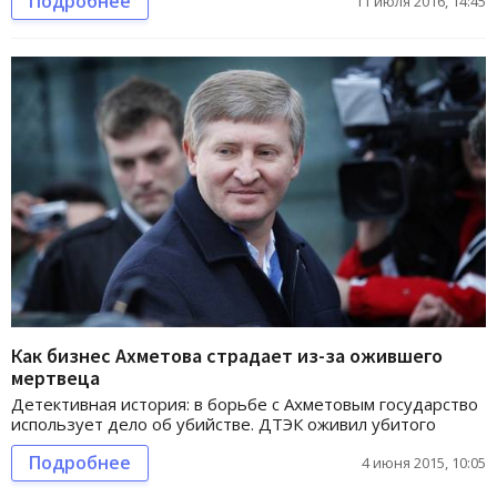
Подробнее
11 июля 2016, 14:45
Как бизнес Ахметова страдает из-за ожившего
мертвеца
Детективная история: в борьбе с Ахметовым государство
использует дело об убийстве. ДТЭК оживил убитого
Подробнее
4 июня 2015, 10:05