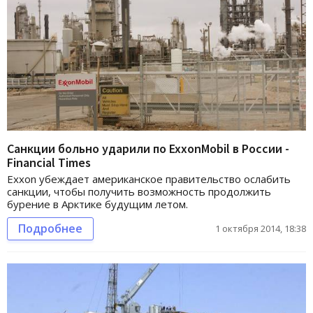
Санкции больно ударили по ExxonMobil в России -
Financial Times
Exxon убеждает американское правительство ослабить
санкции, чтобы получить возможность продолжить
бурение в Арктике будущим летом.
Подробнее
1 октября 2014, 18:38