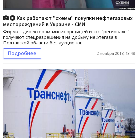
Как работают "схемы" покупки нефтегазовых
месторождений в Украине - СМИ
Фирма с директором-миникюрщицей и экс-"регионалы"
получают спецразрешения на добычу нефтегаза в
Полтавской области без аукционов.
Подробнее
2 ноября 2018, 13:48