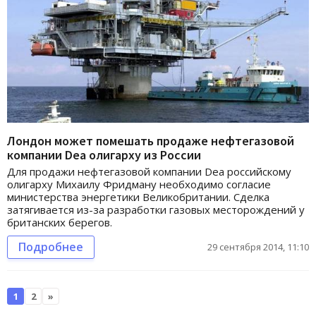
Лондон может помешать продаже нефтегазовой
компании Dea олигарху из России
Для продажи нефтегазовой компании Dea российскому
олигарху Михаилу Фридману необходимо согласие
министерства энергетики Великобритании. Сделка
затягивается из-за разработки газовых месторождений у
британских берегов.
Подробнее
29 сентября 2014, 11:10
1
2
»