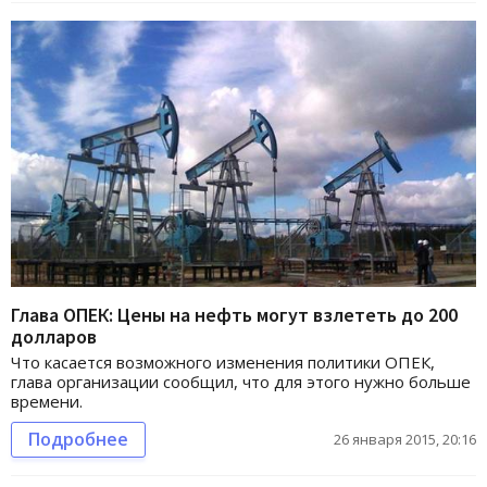
Глава ОПЕК: Цены на нефть могут взлететь до 200
долларов
Что касается возможного изменения политики ОПЕК,
глава организации сообщил, что для этого нужно больше
времени.
Подробнее
26 января 2015, 20:16