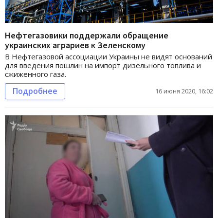
Нефтегазовики поддержали обращение
украинских аграриев к Зеленскому
В Нефтегазовой ассоциации Украины не видят оснований
для введения пошлин на импорт дизельного топлива и
сжиженного газа.
Подробнее
16 июня 2020, 16:02