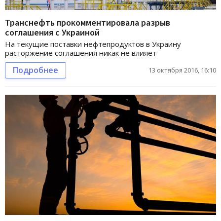
Транснефть прокомментировала разрыв
соглашения с Украиной
На текущие поставки нефтепродуктов в Украину
расторжение соглашения никак не влияет
Подробнее
13 октября 2016, 16:10