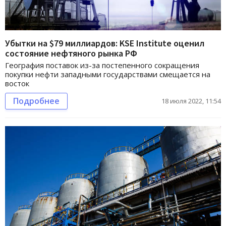
Убытки на $79 миллиардов: KSE Institute оценил
состояние нефтяного рынка РФ
География поставок из-за постепенного сокращения
покупки нефти западными государствами смещается на
восток
Подробнее
18 июля 2022, 11:54