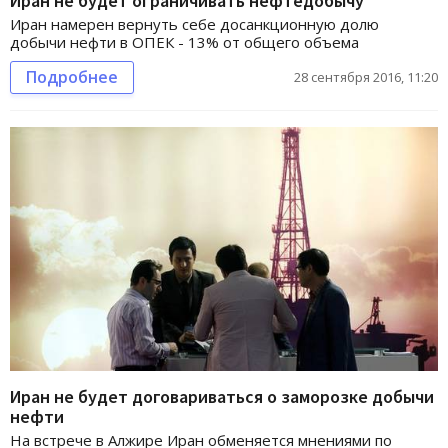
Иран не будет ограничивать нефтедобычу
Иран намерен вернуть себе досанкционную долю
добычи нефти в ОПЕК - 13% от общего объема
Подробнее
28 сентября 2016, 11:20
Иран не будет договариваться о заморозке добычи
нефти
На встрече в Алжире Иран обменяется мнениями по