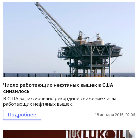
Число работающих нефтяных вышек в США
снизилось
В США зафиксировано рекордное снижение числа
работающих нефтяных вышек.
Подробнее
18 января 2015, 02:06