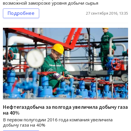
возможной заморозке уровня добычи сырья
Подробнее
27 сентября 2016, 13:35
Нефтегаздобыча за полгода увеличила добычу газа
на 40%
В первом полугодии 2016 года компания увеличила
добычу газа на 40%