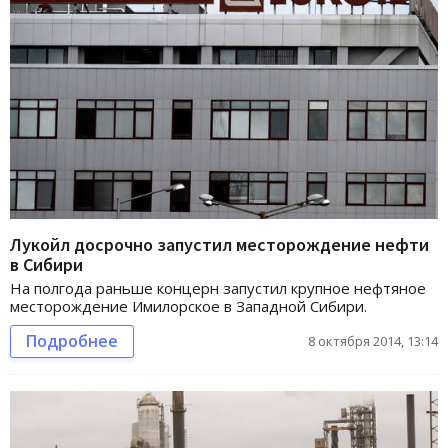
Лукойл досрочно запустил месторождение нефти
в Сибири
На полгода раньше концерн запустил крупное нефтяное
месторождение Имилорское в Западной Сибири.
Подробнее
8 октября 2014, 13:14