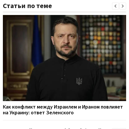
Статьи по теме
Как конфликт между Израилем и Ираном повлияет
на Украину: ответ Зеленского