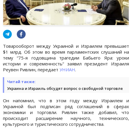
Товарооборот между Украиной и Израилем превышает
$1 млрд. Об этом во время парламентских слушаний на
тему “75-я годовщина трагедии Бабьего Яра: уроки
истории и современность“ заявил президент Израиля
Реувен Ривлин, передает
УНИАН
.
Читай также:
Украина и Израиль обсудят вопрос о свободной торговле
Он напомнил, что в этом году между Израилем и
Украиной был подписан ряд соглашений в сферах
экономики и торговли. Ривлин также добавил, что
происходит расширение научного, технического,
культурного и туристического сотрудничества.