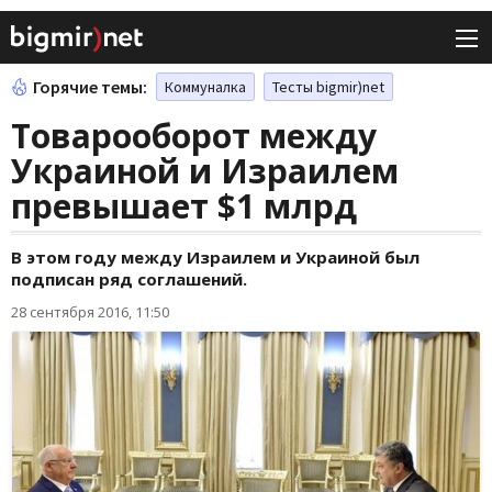
Горячие темы:
Коммуналка
Тесты bigmir)net
Товарооборот между
Украиной и Израилем
превышает $1 млрд
В этом году между Израилем и Украиной был
подписан ряд соглашений.
28 сентября 2016, 11:50