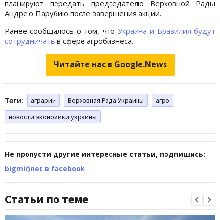
планируют передать председателю Верховной Рады
Андрею Парубию после завершения акции.
Ранее сообщалось о том, что
Украина и Бразилия будут
сотрудничать
в сфере агробизнеса.
Читайте нас в Google.News
Теги:
аграрии
Верховная Рада Украины
агро
новости экономики украины
Не пропусти другие интересные статьи, подпишись:
bigmir)net в facebook
Статьи по теме