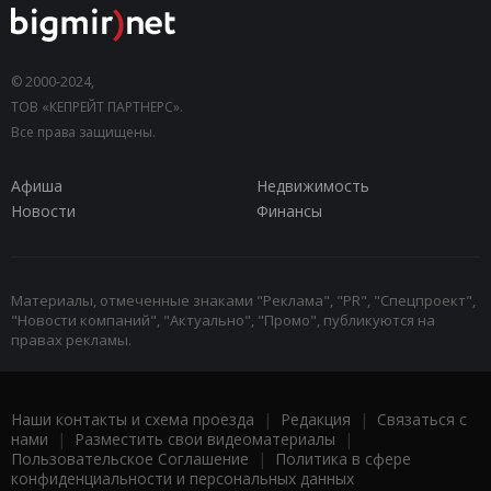
© 2000-2024,
ТОВ «КЕПРЕЙТ ПАРТНЕРС».
Все права защищены.
Афиша
Недвижимость
Новости
Финансы
Материалы, отмеченные знаками "Реклама", "PR", "Спецпроект",
"Новости компаний", "Актуально", "Промо", публикуются на
правах рекламы.
Наши контакты и схема проезда
|
Редакция
|
Связаться с
нами
|
Разместить свои видеоматериалы
|
Пользовательское Соглашение
|
Политика в сфере
конфиденциальности и персональных данных