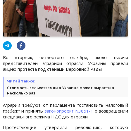
Во вторник, четвертого октября, около тысячи
представителей аграрной отрасли Украины провели
акцию протеста под стенами Верховной Рады.
Читай также:
Стоимость сельхозземли в Украине может вырасти в
несколько раз
Аграрии требуют от парламента "остановить налоговый
грабеж" и принять
законопроект N3851-1
о возвращении
специального режима НДС для отрасли.
Протестующие утвердили резолюцию, которую