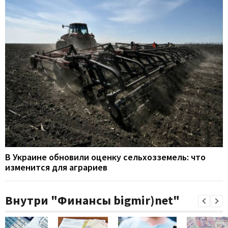
В Украине обновили оценку сельхозземель: что
изменится для аграриев
Внутри "Финансы bigmir)net"