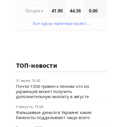
41.90
44.36
0.00
Продажа
Все курсы наличных валют...
ТОП-новости
31 июля, 15:42
Почти 1300 гривен к пенсии: кто из
украинцев может получить
дополнительную выплату в августе
3 августа, 13:04
Фальшивые деньги в Украине: какие
банкноты подделывают чаще всего