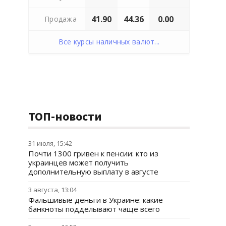
41.90
44.36
0.00
Продажа
Все курсы наличных валют...
ТОП-новости
31 июля, 15:42
Почти 1300 гривен к пенсии: кто из
украинцев может получить
дополнительную выплату в августе
3 августа, 13:04
Фальшивые деньги в Украине: какие
банкноты подделывают чаще всего