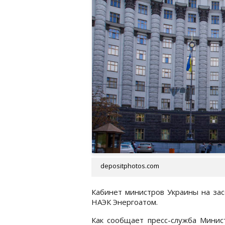
depositphotos.com
Кабинет министров Украины на за
НАЭК Энергоатом.
Как сообщает пресс-служба Минис