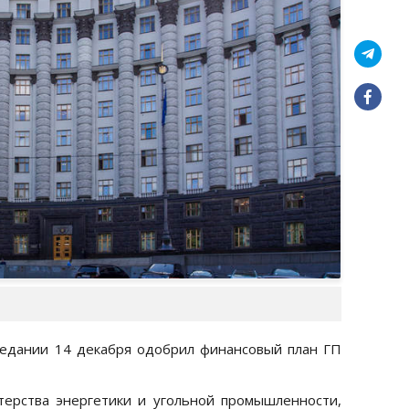
седании 14 декабря одобрил финансовый план ГП
терства энергетики и угольной промышленности,