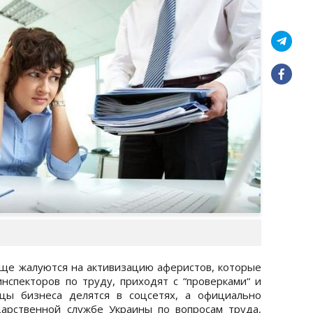
ще жалуются на активизацию аферистов, которые
нспекторов по труду, приходят с “проверками“ и
цы бизнеса делятся в соцсетях, а официально
арственной службе Украины по вопросам труда,