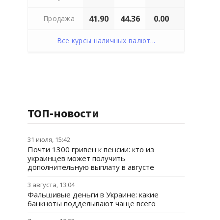
41.90
44.36
0.00
Продажа
Все курсы наличных валют...
ТОП-новости
31 июля, 15:42
Почти 1300 гривен к пенсии: кто из
украинцев может получить
дополнительную выплату в августе
3 августа, 13:04
Фальшивые деньги в Украине: какие
банкноты подделывают чаще всего