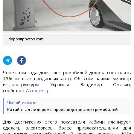
depositphotos.com
Через три года доля электромобилей должна составлять
15% от всех проданных авто. Об этом заявил министр
инфраструктуры Украины Владимир Омелян,
сообщает
Автоцентр
.
Читай также:
Китай стал лидером в производстве электромобилей
Для достижения этого показателя Кабмин планирует
сделать электрокары более привлекательными для
украинских автолюбителей. В первую очередь, КМУ