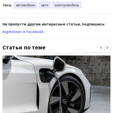
Теги:
автомобили
авто
электромобиль
Не пропусти другие интересные статьи, подпишись:
bigmir)net в facebook
Статьи по теме