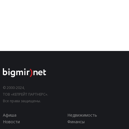
© 2000-2024,
ТОВ «КЕПРЕЙТ ПАРТНЕРС».
Все права защищены.
Афиша
Недвижимость
Новости
Финансы