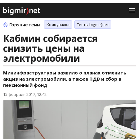
Горячие темы:
Коммуналка
Тесты bigmir)net
Кабмин собирается
снизить цены на
электромобили
Мининфраструктуры заявило о планах отменить
акциз на электромобили, а также ПДВ и сбор в
пенсионный фонд
15 февраля 2017, 12:42