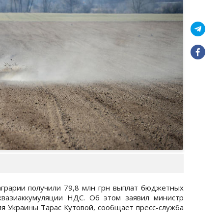
аграрии получили 79,8 млн грн выплат бюджетных
квазиаккумуляции НДС. Об этом заявил министр
ия Украины Тарас Кутовой, сообщает пресс-служба