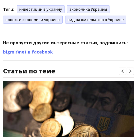
Теги:
инвестиции в украину
экономика Украины
новости экономики украины
вид на жительство в Украине
Не пропусти другие интересные статьи, подпишись:
bigmir)net в facebook
Статьи по теме