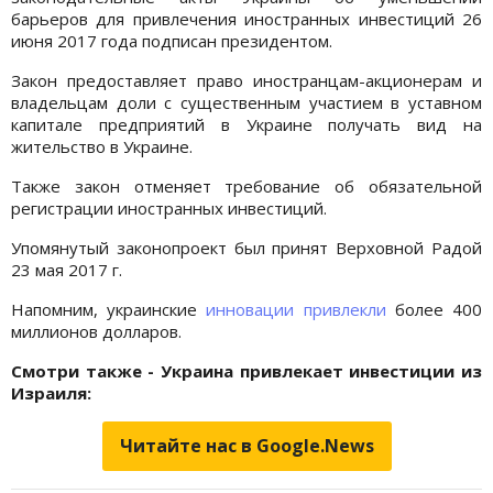
барьеров для привлечения иностранных инвестиций 26
июня 2017 года подписан президентом.
Закон предоставляет право иностранцам-акционерам и
владельцам доли с существенным участием в уставном
капитале предприятий в Украине получать вид на
жительство в Украине.
Также закон отменяет требование об обязательной
регистрации иностранных инвестиций.
Упомянутый законопроект был принят Верховной Радой
23 мая 2017 г.
Напомним, украинские
инновации привлекли
более 400
миллионов долларов.
Смотри также - Украина привлекает инвестиции из
Израиля:
Читайте нас в Google.News