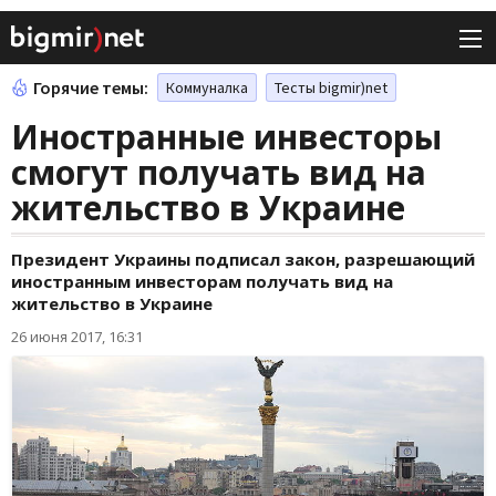
Горячие темы:
Коммуналка
Тесты bigmir)net
Иностранные инвесторы
смогут получать вид на
жительство в Украине
Президент Украины подписал закон, разрешающий
иностранным инвесторам получать вид на
жительство в Украине
26 июня 2017, 16:31