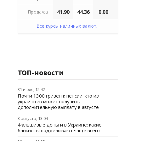
41.90
44.36
0.00
Продажа
Все курсы наличных валют...
ТОП-новости
31 июля, 15:42
Почти 1300 гривен к пенсии: кто из
украинцев может получить
дополнительную выплату в августе
3 августа, 13:04
Фальшивые деньги в Украине: какие
банкноты подделывают чаще всего