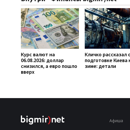
Курс валют на
Кличко рассказал 
06.08.2026: доллар
подготовке Киева 
снизился, а евро пошло
зиме: детали
вверх
Афиша