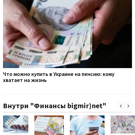
Что можно купить в Украине на пенсию: кому
хватает на жизнь
Внутри "Финансы bigmir)net"