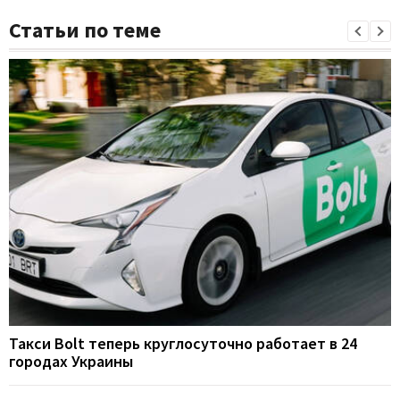
Статьи по теме
Такси Bolt теперь круглосуточно работает в 24
городах Украины