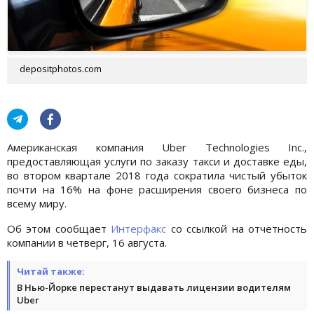
depositphotos.com
Американская компания Uber Technologies Inc.,
предоставляющая услуги по заказу такси и доставке еды,
во втором квартале 2018 года сократила чистый убыток
почти на 16% на фоне расширения своего бизнеса по
всему миру.
Об этом сообщает
Интерфакс
со ссылкой на отчетность
компании в четверг, 16 августа.
Читай также:
В Нью-Йорке перестанут выдавать лицензии водителям
Uber