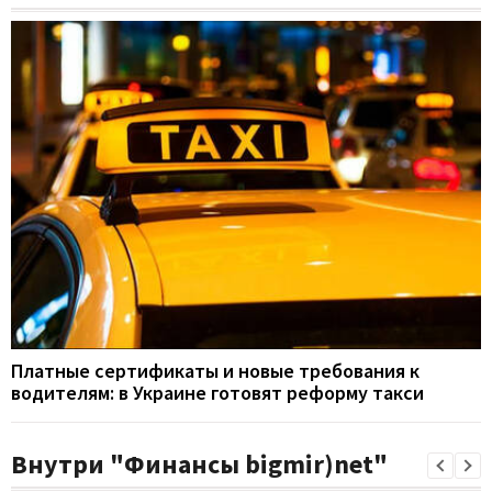
Платные сертификаты и новые требования к
водителям: в Украине готовят реформу такси
Внутри "Финансы bigmir)net"