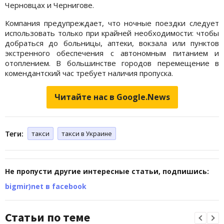
Черновцах и Чернигове.
Компания предупреждает, что ночные поездки следует
использовать только при крайней необходимости: чтобы
добраться до больницы, аптеки, вокзала или пунктов
экстренного обеспечения с автономным питанием и
отоплением. В большинстве городов перемещение в
комендантский час требует наличия пропуска.
Читайте нас в Google.News
Теги:
такси
такси в Украине
Не пропусти другие интересные статьи, подпишись:
bigmir)net в facebook
Статьи по теме