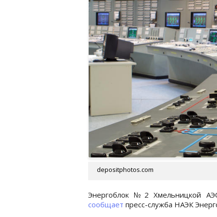
depositphotos.com
Энергоблок №2 Хмельницкой АЭС
сообщает
пресс-служба НАЭК Энерг