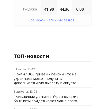
41.90
44.36
0.00
Продажа
Все курсы наличных валют...
ТОП-новости
31 июля, 15:42
Почти 1300 гривен к пенсии: кто из
украинцев может получить
дополнительную выплату в августе
3 августа, 13:04
Фальшивые деньги в Украине: какие
банкноты подделывают чаще всего