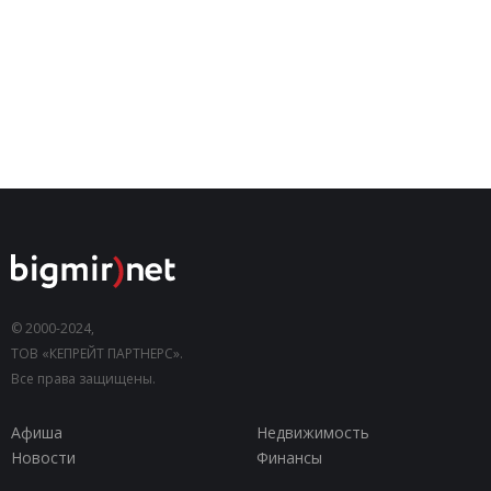
© 2000-2024,
ТОВ «КЕПРЕЙТ ПАРТНЕРС».
Все права защищены.
Афиша
Недвижимость
Новости
Финансы