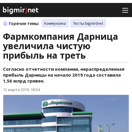
Горячие темы:
Коммуналка
Тесты bigmir)net
Фармкомпания Дарница
увеличила чистую
прибыль на треть
Согласно отчетности компании, нераспределенная
прибыль Дарницы на начало 2019 года составила
1,56 млрд гривен.
12 марта 2019, 18:54