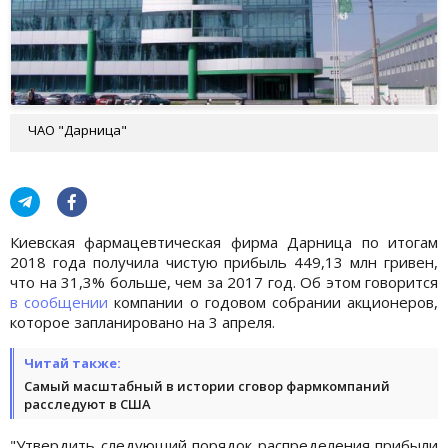
ЧАО "Дарница"
Киевская фармацевтическая фирма Дарница по итогам
2018 года получила чистую прибыль 449,13 млн гривен,
что на 31,3% больше, чем за 2017 год. Об этом говорится
в сообщении
компании о годовом собрании акционеров,
которое запланировано на 3 апреля.
Читай также:
Самый масштабный в истории сговор фармкомпаний
расследуют в США
"Утвердить следующий порядок распределения прибыли