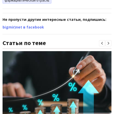
фармацевтическая отрасль
Не пропусти другие интересные статьи, подпишись:
bigmir)net в facebook
Статьи по теме