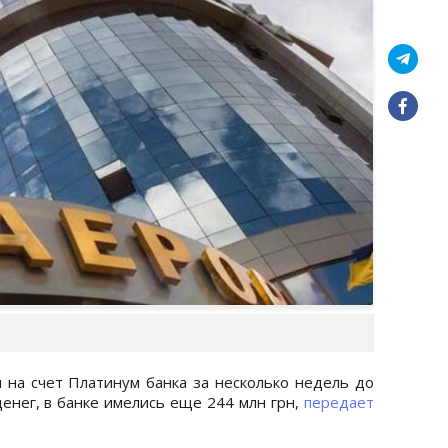
 на счет Платинум банка за несколько недель до
денег, в банке имелись еще 244 млн грн,
передает