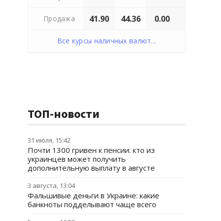
41.90
44.36
0.00
Продажа
Все курсы наличных валют...
ТОП-новости
31 июля, 15:42
Почти 1300 гривен к пенсии: кто из
украинцев может получить
дополнительную выплату в августе
3 августа, 13:04
Фальшивые деньги в Украине: какие
банкноты подделывают чаще всего