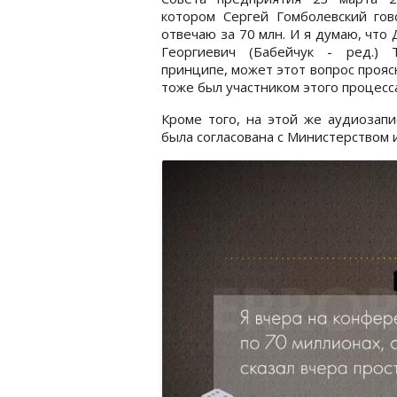
котором Сергей Гомболевский гов
отвечаю за 70 млн. И я думаю, что
Георгиевич (Бабейчук - ред.) 
принципе, может этот вопрос прояс
тоже был участником этого процесса
Кроме того, на этой же аудиозапи
была согласована с Министерством 