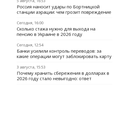
5 августа, 16:53
Россия наносит удары по Бортницкой
станции аэрации: чем грозит повреждение
Сегодня, 16:00
Сколько стажа нужно для выхода на
пенсию в Украине в 2026 году
Сегодня, 12:54
Банки усилили контроль переводов: за
какие операции могут заблокировать карту
3 августа, 15:53
Почему хранить сбережения в долларах в
2026 году стало невыгодно: ответ