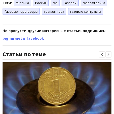
Теги:
Украина
Россия
газ
Газпром
газовая война
Газовые переговоры
транзит газа
газовые контракты
Не пропусти другие интересные статьи, подпишись:
bigmir)net в facebook
Статьи по теме