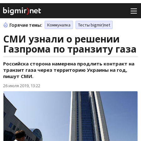
Горячие темы:
Коммуналка
Тесты bigmir)net
СМИ узнали о решении
Газпрома по транзиту газа
Российска сторона намерена продлить контракт на
транзит газа через территорию Украины на год,
пишут СМИ.
26 июля 2019, 13:22