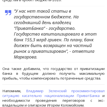
“У нас нет такой статьи в
государственном бюджете. На
сегодняшний день владелец
“ПриватБанка“ - государство.
Государство капитализировало в этот
банк 155,3 млрд гривен. По плану, банк
должен быть возвращен на частный
рынок и приватизирован“, - отметила
Маркарова.
Она также добавила, что государство от приватизации
банка в будущем должно получить максимальную
прибыль, чтобы компенсировать потраченные средства.
Напомним,
Владимир Зеленский прокомментировал
ситуацию касательно национализации ПриватБанка
и
необходимости проведения переговоров с экс-
владельцем и олигархом Игорем Коломойским.