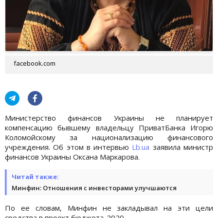
facebook.com
Министерство финансов Украины не планирует
компенсацию бывшему владельцу ПриватБанка Игорю
Коломойскому за национализацию финансового
учреждения. Об этом в интервью
Lb.ua
заявила министр
финансов Украины Оксана Маркарова.
Читай также:
Минфин: Отношения с инвесторами улучшаются
По ее словам, Минфин не закладывал на эти цели
средства в проект бюджета-2020.