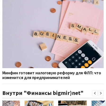
Минфин готовит налоговую реформу для ФЛП: что
изменится для предпринимателей
Внутри "Финансы bigmir)net"