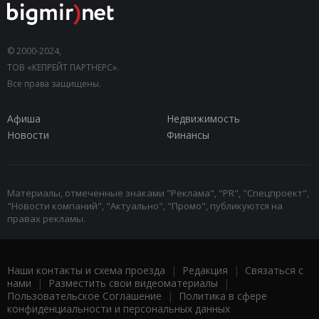
© 2000-2024,
ТОВ «КЕПРЕЙТ ПАРТНЕРС».
Все права защищены.
Афиша
Недвижимость
Новости
Финансы
Материалы, отмеченные знаками "Реклама", "PR", "Спецпроект",
"Новости компаний", "Актуально", "Промо", публикуются на
правах рекламы.
Наши контакты и схема проезда
|
Редакция
|
Связаться с
нами
|
Разместить свои видеоматериалы
|
Пользовательское Соглашение
|
Политика в сфере
конфиденциальности и персональных данных