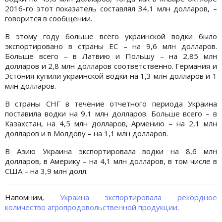
2016-го этот показатель составлял 34,1 млн долларов, –
говорится в сообщении.
В этому году больше всего украинской водки было
экспортировано в страны ЕС – на 9,6 млн долларов.
Больше всего – в Латвию и Польшу – на 2,85 млн
долларов и 2,8 млн долларов соответственно. Германия и
Эстония купили украинской водки на 1,3 млн долларов и 1
млн долларов.
В страны СНГ в течение отчетного периода Украина
поставила водки на 9,1 млн долларов. Больше всего – в
Казахстан, на 4,5 млн долларов, Армению – на 2,1 млн
долларов и в Молдову – на 1,1 млн долларов.
В Азию Украина экспортировала водки на 8,6 млн
долларов, в Америку – на 4,1 млн долларов, в том числе в
США – на 3,9 млн долл.
Напомним,
Украина экспортировала рекордное
количество агропродовольственной продукции
.