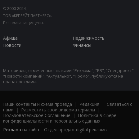
© 2000-2024,
ТОВ «КЕПРЕЙТ ПАРТНЕРС».
Все права защищены.
Афиша
Недвижимость
Новости
Финансы
Материалы, отмеченные знаками "Реклама", "PR", "Спецпроект",
"Новости компаний", "Актуально", "Промо", публикуются на
правах рекламы.
Наши контакты и схема проезда
|
Редакция
|
Связаться с
нами
|
Разместить свои видеоматериалы
|
Пользовательское Соглашение
|
Политика в сфере
конфиденциальности и персональных данных
Реклама на сайте:
Отдел продаж digital рекламы