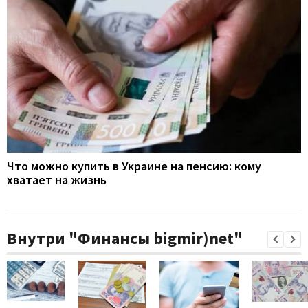
Что можно купить в Украине на пенсию: кому
хватает на жизнь
Внутри "Финансы bigmir)net"