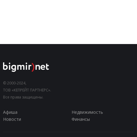
© 2000-2024,
ТОВ «КЕПРЕЙТ ПАРТНЕРС».
Все права защищены.
Афиша
Недвижимость
Новости
Финансы