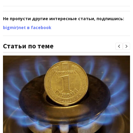
Не пропусти другие интересные статьи, подпишись:
bigmir)net в facebook
Статьи по теме