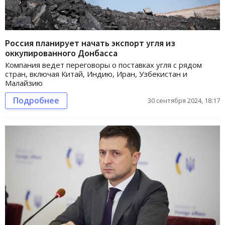
Россия планирует начать экспорт угля из
оккупированного Донбасса
Компания ведет переговоры о поставках угля с рядом
стран, включая Китай, Индию, Иран, Узбекистан и
Малайзию
Подробнее
30 сентября 2024, 18:17