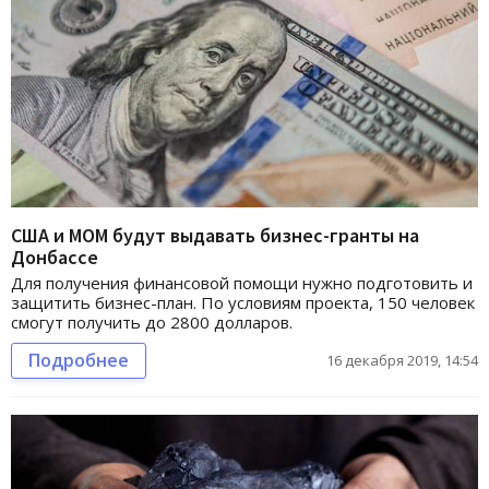
США и МОМ будут выдавать бизнес-гранты на
Донбассе
Для получения финансовой помощи нужно подготовить и
защитить бизнес-план. По условиям проекта, 150 человек
смогут получить до 2800 долларов.
Подробнее
16 декабря 2019, 14:54