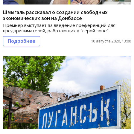
Шмыгаль рассказал о создании свободных
экономических зон на Донбассе
Премьер выступает за введение преференций для
предпринимателей, работающих в "серой зоне".
Подробнее
10 августа 2020, 13:00