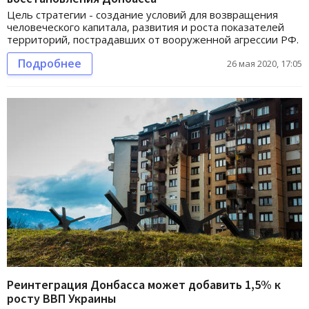
Цель стратегии - создание условий для возвращения
человеческого капитала, развития и роста показателей
территорий, пострадавших от вооруженной агрессии РФ.
Подробнее
26 мая 2020, 17:05
Реинтеграция Донбасса может добавить 1,5% к
росту ВВП Украины