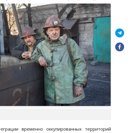
теграции временно оккупированных территорий