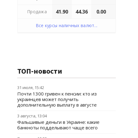
41.90
44.36
0.00
Продажа
Все курсы наличных валют...
ТОП-новости
31 июля, 15:42
Почти 1300 гривен к пенсии: кто из
украинцев может получить
дополнительную выплату в августе
3 августа, 13:04
Фальшивые деньги в Украине: какие
банкноты подделывают чаще всего