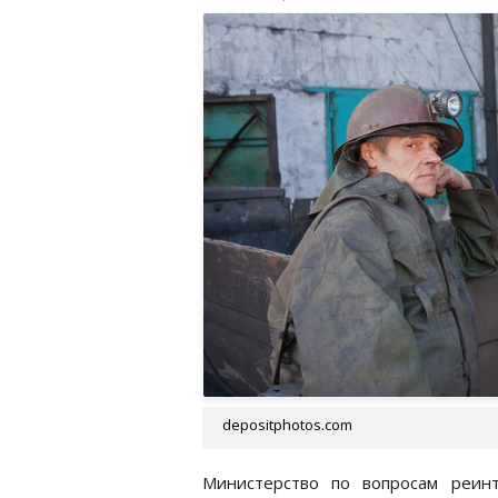
depositphotos.com
Министерство по вопросам реин