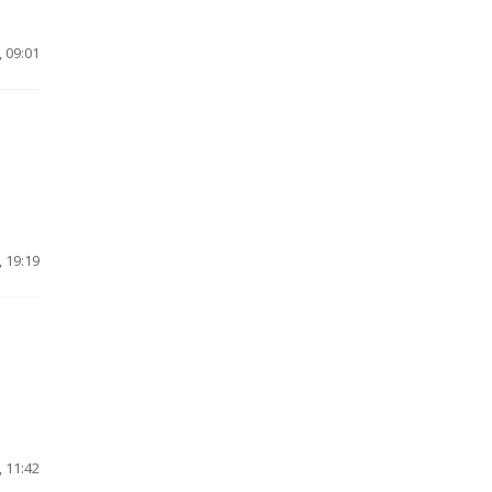
 09:01
 19:19
 11:42