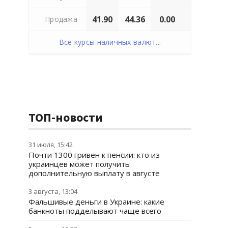
41.90
44.36
0.00
Продажа
Все курсы наличных валют...
ТОП-новости
31 июля, 15:42
Почти 1300 гривен к пенсии: кто из
украинцев может получить
дополнительную выплату в августе
3 августа, 13:04
Фальшивые деньги в Украине: какие
банкноты подделывают чаще всего