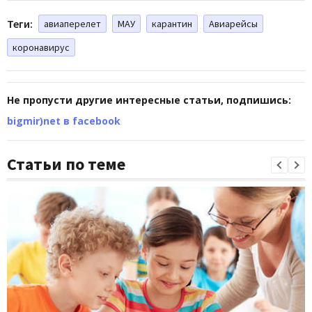
Теги:
авиаперелет
МАУ
карантин
Авиарейсы
коронавирус
Не пропусти другие интересные статьи, подпишись:
bigmir)net в facebook
Статьи по теме