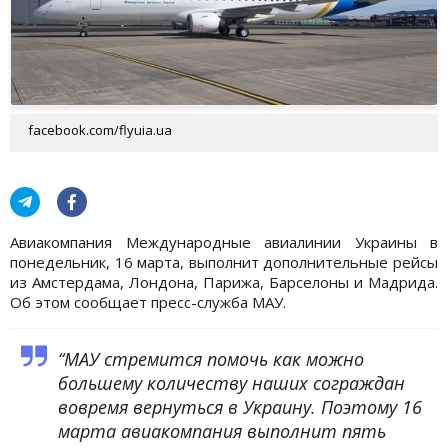
facebook.com/flyuia.ua
Авиакомпания Международные авиалинии Украины в
понедельник, 16 марта, выполнит дополнительные рейсы
из Амстердама, Лондона, Парижа, Барселоны и Мадрида.
Об этом сообщает пресс-служба МАУ.
“МАУ стремится помочь как можно
большему количеству наших сограждан
вовремя вернуться в Украину. Поэтому 16
марта авиакомпания выполнит пять