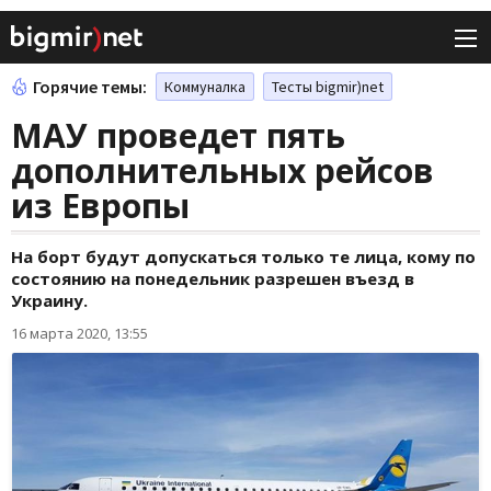
Горячие темы:
Коммуналка
Тесты bigmir)net
МАУ проведет пять
дополнительных рейсов
из Европы
На борт будут допускаться только те лица, кому по
состоянию на понедельник разрешен въезд в
Украину.
16 марта 2020, 13:55