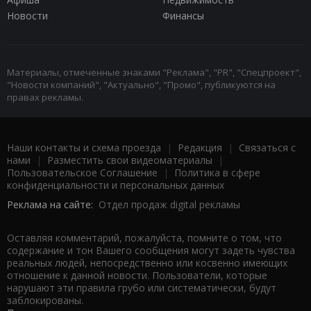
Новости
Финансы
Материалы, отмеченные знаками "Реклама", "PR", "Спецпроект",
"Новости компаний", "Актуально", "Промо", публикуются на
правах рекламы.
Наши контакты и схема проезда
|
Редакция
|
Связаться с
нами
|
Разместить свои видеоматериалы
|
Пользовательское Соглашение
|
Политика в сфере
конфиденциальности и персональных данных
Реклама на сайте:
Отдел продаж digital рекламы
Оставляя комментарий, пожалуйста, помните о том, что
содержание и тон Вашего сообщения могут задеть чувства
реальных людей, непосредственно или косвенно имеющих
отношение к данной новости. Пользователи, которые
нарушают эти правила грубо или систематически, будут
заблокированы.