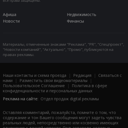
Все права защищены.
Афиша
Недвижимость
Новости
Финансы
Материалы, отмеченные знаками "Реклама", "PR", "Спецпроект",
"Новости компаний", "Актуально", "Промо", публикуются на
правах рекламы.
Наши контакты и схема проезда
|
Редакция
|
Связаться с
нами
|
Разместить свои видеоматериалы
|
Пользовательское Соглашение
|
Политика в сфере
конфиденциальности и персональных данных
Реклама на сайте:
Отдел продаж digital рекламы
Оставляя комментарий, пожалуйста, помните о том, что
содержание и тон Вашего сообщения могут задеть чувства
реальных людей, непосредственно или косвенно имеющих
отношение к данной новости. Пользователи, которые