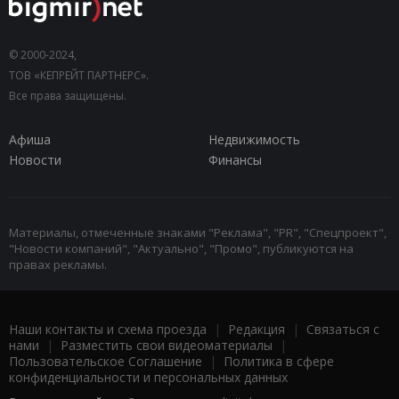
© 2000-2024,
ТОВ «КЕПРЕЙТ ПАРТНЕРС».
Все права защищены.
Афиша
Недвижимость
Новости
Финансы
Материалы, отмеченные знаками "Реклама", "PR", "Спецпроект",
"Новости компаний", "Актуально", "Промо", публикуются на
правах рекламы.
Наши контакты и схема проезда
|
Редакция
|
Связаться с
нами
|
Разместить свои видеоматериалы
|
Пользовательское Соглашение
|
Политика в сфере
конфиденциальности и персональных данных