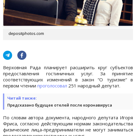
depositphotos.com
Верховная Рада планирует расширить круг субъектов
предоставления гостиничных услуг. За принятие
соответствующих изменений в закон “О туризме“ в
первом чтении
проголосовал
251 народный депутат.
Читай также:
Предсказано будущее отелей после коронавируса
По словам автора документа, народного депутата Игоря
Фриса, согласно действующим нормам законодательства
физические лица-предприниматели не могут заниматься
предоставлением гостиничных услуг.