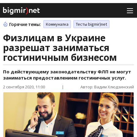
Горячие темы:
Коммуналка
Тесты bigmir)net
Физлицам в Украине
разрешат заниматься
гостиничным бизнесом
По действующему законодательству ФЛП не могут
заниматься предоставлением гостиничных услуг.
2 сентября 2020, 11:00
|
Автор: Вадим Хлюдзинский