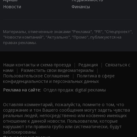
Новости
Финансы
Материалы, отмеченные знаками "Реклама", "PR", "Спецпроект",
"Новости компаний", "Актуально", "Промо", публикуются на
правах рекламы.
Наши контакты и схема проезда
|
Редакция
|
Связаться с
нами
|
Разместить свои видеоматериалы
|
Пользовательское Соглашение
|
Политика в сфере
конфиденциальности и персональных данных
Реклама на сайте:
Отдел продаж digital рекламы
Оставляя комментарий, пожалуйста, помните о том, что
содержание и тон Вашего сообщения могут задеть чувства
реальных людей, непосредственно или косвенно имеющих
отношение к данной новости. Пользователи, которые
нарушают эти правила грубо или систематически, будут
заблокированы.